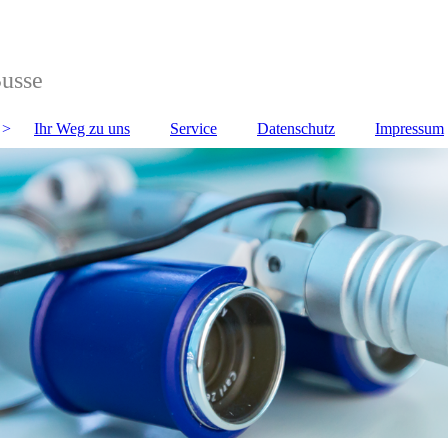
Busse
Ihr Weg zu uns
Service
Datenschutz
Impressum